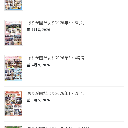
ありが園だより2026年5・6月号
6月 8, 2026
ありが園だより2026年3・4月号
4月 9, 2026
ありが園だより2026年1・2月号
2月 5, 2026