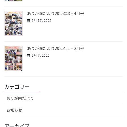
ありが園だより2025年3・4月号
6月 17, 2025
ありが園だより2025年1・2月号
2月 7, 2025
カテゴリー
ありが園だより
お知らせ
アーカイブ