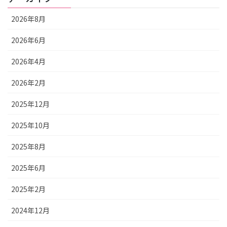
2026年8月
2026年6月
2026年4月
2026年2月
2025年12月
2025年10月
2025年8月
2025年6月
2025年2月
2024年12月