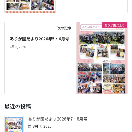
ありが園だより
次の記事
ありが園だより2026年5・6月号
6月 8, 2026
最近の投稿
ありが園だより2026年7・8月号
8月 7, 2026