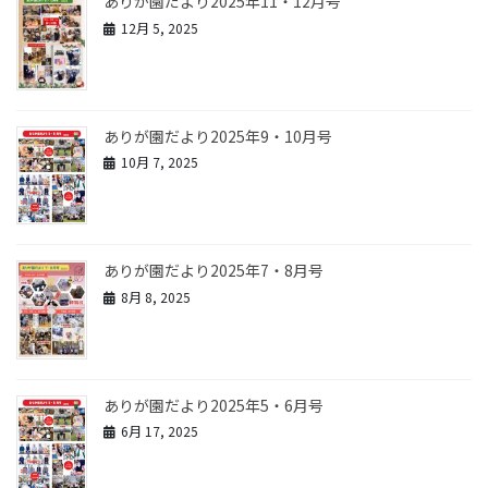
ありが園だより2025年11・12月号
12月 5, 2025
ありが園だより2025年9・10月号
10月 7, 2025
ありが園だより2025年7・8月号
8月 8, 2025
ありが園だより2025年5・6月号
6月 17, 2025