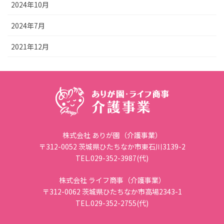
2024年10月
2024年7月
2021年12月
株式会社 ありが園（介護事業）
〒312-0052 茨城県ひたちなか市東石川3139-2
TEL.029-352-3987(代)
株式会社 ライフ商事（介護事業）
〒312-0062 茨城県ひたちなか市高場2343-1
TEL.029-352-2755(代)