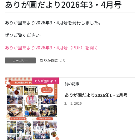
ありが園だより2026年3・4月号
ありが園だより2026年3・4月号を発行しました。
ぜひご覧ください。
ありが園だより2026年3・4月号（PDF）を開く
ありが園だより
カテゴリー
ありが園だより
前の記事
ありが園だより2026年1・2月号
2月 5, 2026