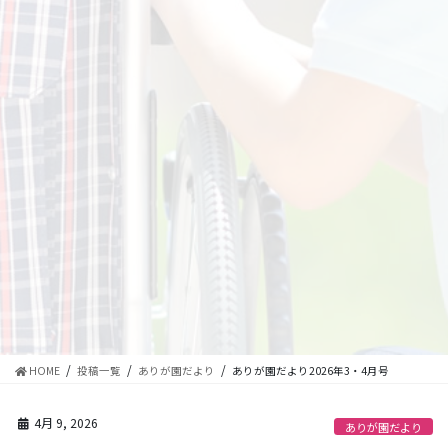
HOME
投稿一覧
ありが園だより
ありが園だより2026年3・4月号
4月 9, 2026
ありが園だより