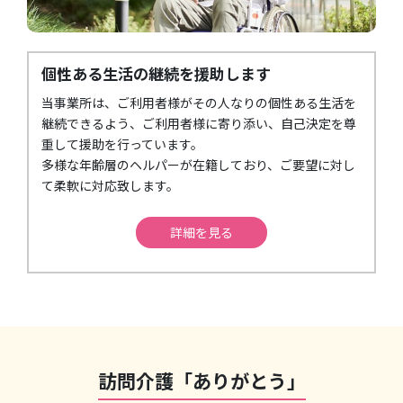
個性ある生活の継続を援助します
当事業所は、ご利用者様がその人なりの個性ある生活を
継続できるよう、ご利用者様に寄り添い、自己決定を尊
重して援助を行っています。
多様な年齢層のヘルパーが在籍しており、ご要望に対し
て柔軟に対応致します。
詳細を見る
訪問介護「ありがとう」