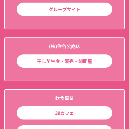
グループサイト
(株)住谷公商店
干し芋生産・販売・卸問屋
飲食事業
39カフェ