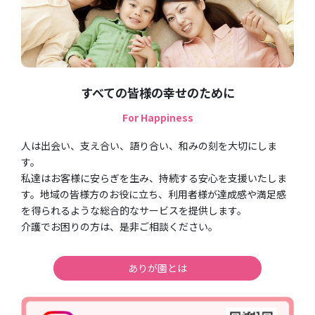
すべての皆様の幸せのために
For Happiness
人は出会い、支え合い、語り合い、和みの刻を大切にしま
す。
私達はお客様に安らぎを生み、持続する安心を支援いたしま
す。地域の皆様方のお役に立ち、利用者様が達成感や満足感
を得られるような総合的なサービスを提供します。
介護でお困りの方は、是非ご相談ください。
ありが園とは