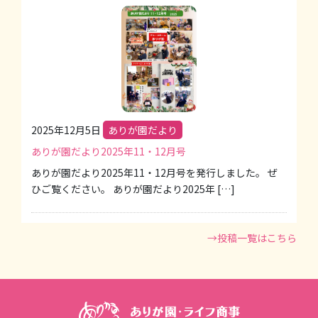
2025年12月5日
ありが園だより
ありが園だより2025年11・12月号
ありが園だより2025年11・12月号を発行しました。 ぜ
ひご覧ください。 ありが園だより2025年 […]
→投稿一覧はこちら