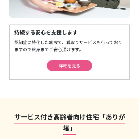
持続する安心を支援します
認知症に特化した施設で、看取りサービスも行っており
ますので終身までご安心頂けます。
詳細を見る
サービス付き高齢者向け住宅「ありが
塔」