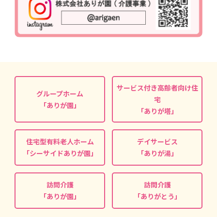
サービス付き高齢者向け住
グループホーム
宅
「ありが園」
「ありが塔」
住宅型有料老人ホーム
デイサービス
「シーサイドありが園」
「ありが湯」
訪問介護
訪問介護
「ありが園」
「ありがとう」