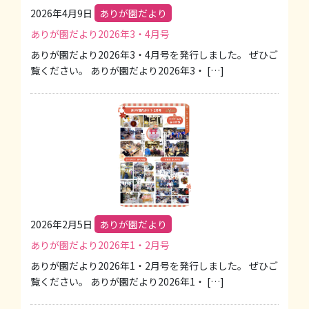
2026年4月9日
ありが園だより
ありが園だより2026年3・4月号
ありが園だより2026年3・4月号を発行しました。 ぜひご
覧ください。 ありが園だより2026年3・ […]
2026年2月5日
ありが園だより
ありが園だより2026年1・2月号
ありが園だより2026年1・2月号を発行しました。 ぜひご
覧ください。 ありが園だより2026年1・ […]