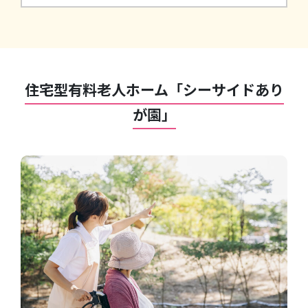
住宅型有料老人ホーム「シーサイドあり
が園」