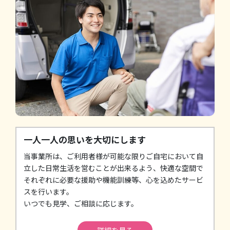
一人一人の思いを大切にします
当事業所は、ご利用者様が可能な限りご自宅において自
立した日常生活を営むことが出来るよう、快適な空間で
それぞれに必要な援助や機能訓練等、心を込めたサービ
スを行います。
いつでも見学、ご相談に応じます。
詳細を見る