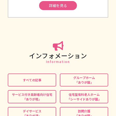
詳細を見る
インフォメーション
グループホーム
すべての記事
「ありが園」
サービス付き高齢者向け住宅
住宅型有料老人ホーム
「ありが塔」
「シーサイドありが園」
デイサービス
訪問介護
「ありが湯」
「ありが園」