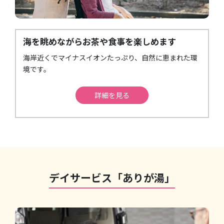
海を眺めながらお茶や食事を楽しめます
海岸近くでマイナスイオンたっぷり、自然に恵まれた環
境です。
詳細を見る
デイサービス「ありが湯」