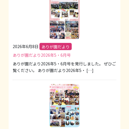
2026年6月8日
ありが園だより
ありが園だより2026年5・6月号
ありが園だより2026年5・6月号を発行しました。 ぜひご
覧ください。 ありが園だより2026年5・ […]