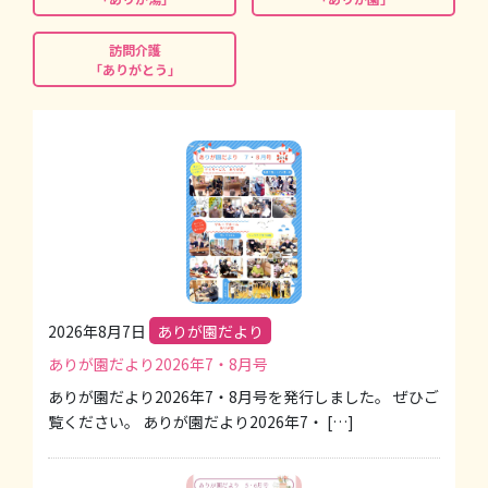
訪問介護
「ありがとう」
2026年8月7日
ありが園だより
ありが園だより2026年7・8月号
ありが園だより2026年7・8月号を発行しました。 ぜひご
覧ください。 ありが園だより2026年7・ […]