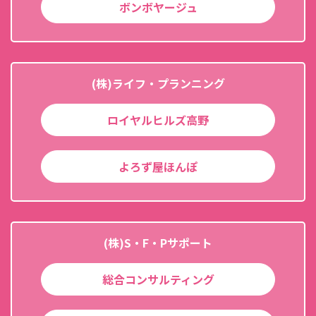
ボンボヤージュ
(株)ライフ・プランニング
ロイヤルヒルズ高野
よろず屋ほんぽ
(株)S・F・Pサポート
総合コンサルティング