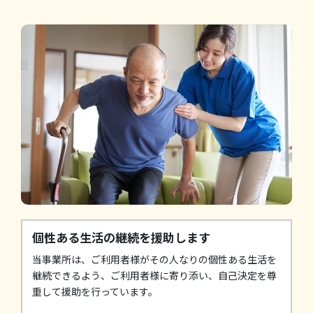
個性ある生活の継続を援助します
当事業所は、ご利用者様がその人なりの個性ある生活を
継続できるよう、ご利用者様に寄り添い、自己決定を尊
重して援助を行っています。