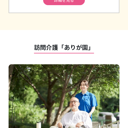
訪問介護「ありが園」