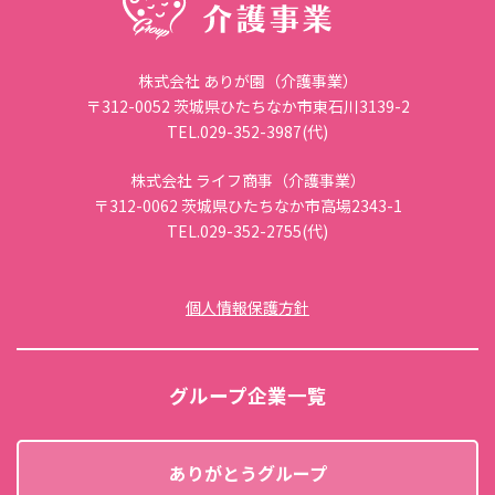
株式会社 ありが園（介護事業）
〒312-0052 茨城県ひたちなか市東石川3139-2
TEL.029-352-3987(代)
株式会社 ライフ商事（介護事業）
〒312-0062 茨城県ひたちなか市高場2343-1
TEL.029-352-2755(代)
個人情報保護方針
グループ企業一覧
ありがとうグループ