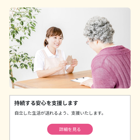
持続する安心を支援します
自立した生活が送れるよう、支援いたします。
詳細を見る