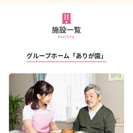
施設一覧
グループホーム「ありが園」