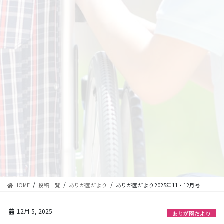
HOME
投稿一覧
ありが園だより
ありが園だより2025年11・12月号
12月 5, 2025
ありが園だより