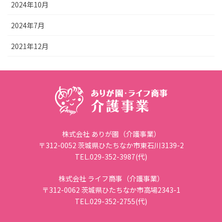
2024年10月
2024年7月
2021年12月
株式会社 ありが園（介護事業）
〒312-0052 茨城県ひたちなか市東石川3139-2
TEL.029-352-3987(代)
株式会社 ライフ商事（介護事業）
〒312-0062 茨城県ひたちなか市高場2343-1
TEL.029-352-2755(代)