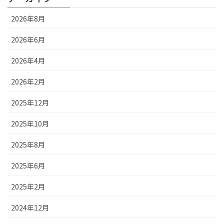
2026年8月
2026年6月
2026年4月
2026年2月
2025年12月
2025年10月
2025年8月
2025年6月
2025年2月
2024年12月