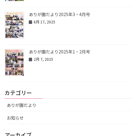
ありが園だより2025年3・4月号
6月 17, 2025
ありが園だより2025年1・2月号
2月 7, 2025
カテゴリー
ありが園だより
お知らせ
アーカイブ