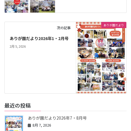
ありが園だより
次の記事
ありが園だより2026年1・2月号
2月 5, 2026
最近の投稿
ありが園だより2026年7・8月号
8月 7, 2026