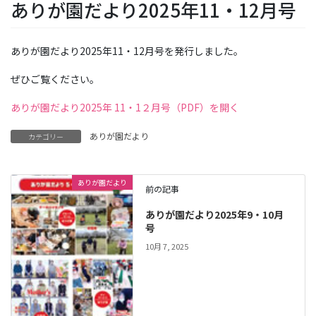
ありが園だより2025年11・12月号
ありが園だより2025年11・12月号を発行しました。
ぜひご覧ください。
ありが園だより2025年 11・1２月号（PDF）を開く
ありが園だより
カテゴリー
ありが園だより
前の記事
ありが園だより2025年9・10月
号
10月 7, 2025