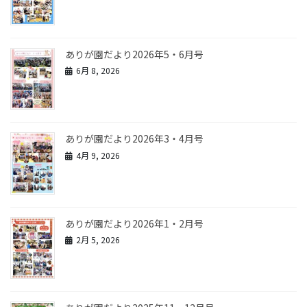
ありが園だより2026年5・6月号
6月 8, 2026
ありが園だより2026年3・4月号
4月 9, 2026
ありが園だより2026年1・2月号
2月 5, 2026