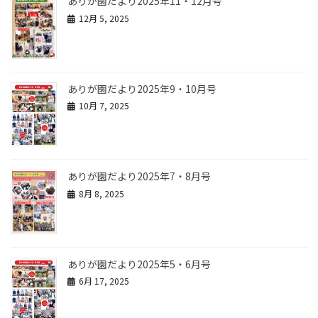
ありが園だより2025年11・12月号
12月 5, 2025
ありが園だより2025年9・10月号
10月 7, 2025
ありが園だより2025年7・8月号
8月 8, 2025
ありが園だより2025年5・6月号
6月 17, 2025