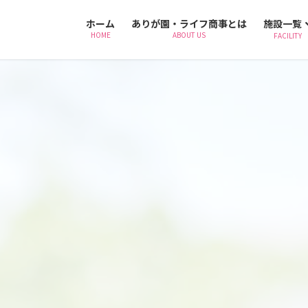
ホーム
ありが園・ライフ商事とは
施設一覧
HOME
ABOUT US
FACILITY