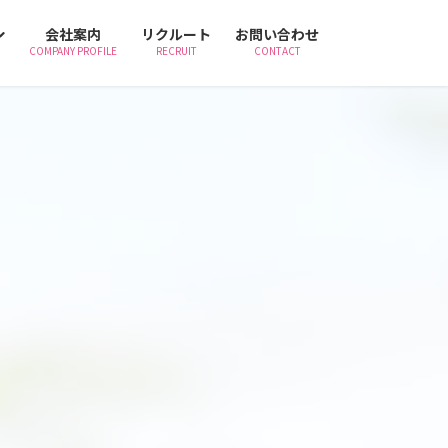
会社案内
リクルート
お問い合わせ
COMPANY PROFILE
RECRUIT
CONTACT