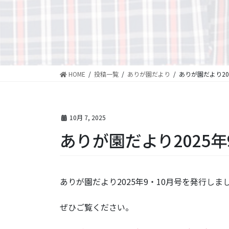
HOME
投稿一覧
ありが園だより
ありが園だより20
10月 7, 2025
ありが園だより2025年
ありが園だより2025年9・10月号を発行しま
ぜひご覧ください。