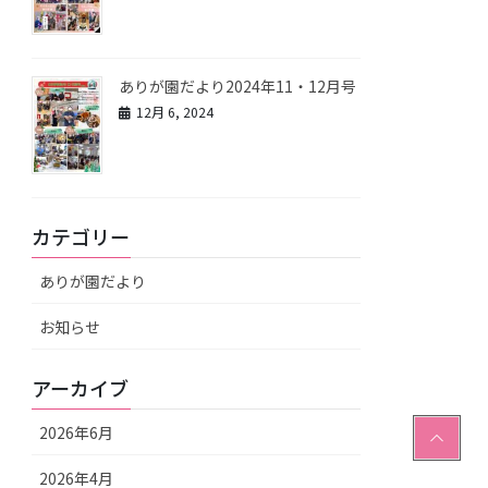
ありが園だより2024年11・12月号
12月 6, 2024
カテゴリー
ありが園だより
お知らせ
アーカイブ
PAGE
2026年6月
TOP
2026年4月