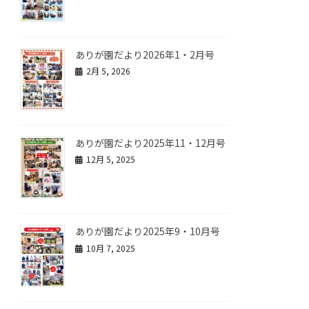
ありが園だより2026年1・2月号
2月 5, 2026
ありが園だより2025年11・12月号
12月 5, 2025
ありが園だより2025年9・10月号
10月 7, 2025