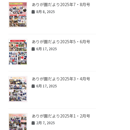
ありが園だより2025年7・8月号
8月 8, 2025
ありが園だより2025年5・6月号
6月 17, 2025
ありが園だより2025年3・4月号
6月 17, 2025
ありが園だより2025年1・2月号
2月 7, 2025