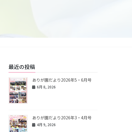
最近の投稿
ありが園だより2026年5・6月号
6月 8, 2026
ありが園だより2026年3・4月号
4月 9, 2026