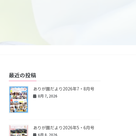
最近の投稿
ありが園だより2026年7・8月号
8月 7, 2026
ありが園だより2026年5・6月号
6月 8, 2026