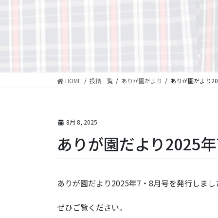
HOME
投稿一覧
ありが園だより
ありが園だより20
8月 8, 2025
ありが園だより2025年
ありが園だより2025年7・8月号を発行しまし
ぜひご覧ください。