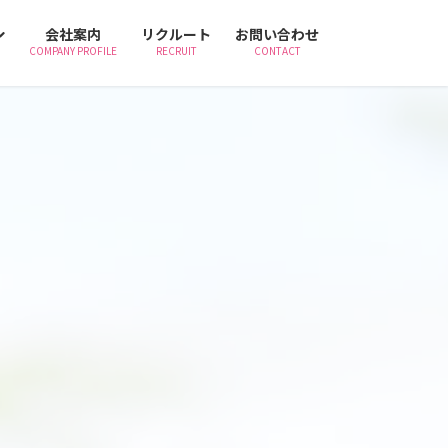
会社案内
リクルート
お問い合わせ
COMPANY PROFILE
RECRUIT
CONTACT