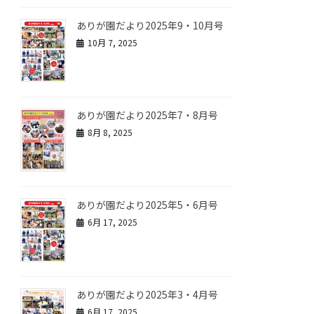
ありが園だより2025年9・10月号
10月 7, 2025
ありが園だより2025年7・8月号
8月 8, 2025
ありが園だより2025年5・6月号
6月 17, 2025
ありが園だより2025年3・4月号
6月 17, 2025