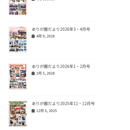
ありが園だより2026年3・4月号
4月 9, 2026
ありが園だより2026年1・2月号
2月 5, 2026
ありが園だより2025年11・12月号
12月 5, 2025