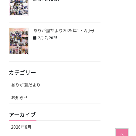
ありが園だより2025年1・2月号
2月 7, 2025
カテゴリー
ありが園だより
お知らせ
アーカイブ
2026年8月
PAGE