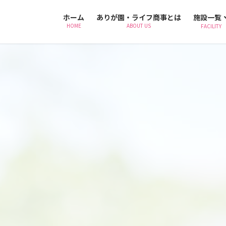
ホーム
ありが園・ライフ商事とは
施設一覧
HOME
ABOUT US
FACILITY