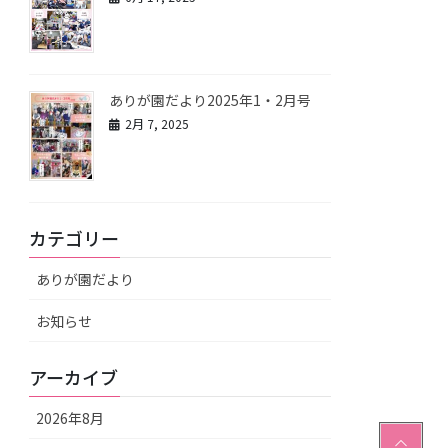
ありが園だより2025年1・2月号
2月 7, 2025
カテゴリー
ありが園だより
お知らせ
アーカイブ
2026年8月
PAGE