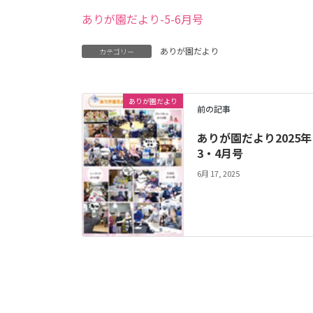
ありが園だより-5-6月号
ありが園だより
カテゴリー
ありが園だより
前の記事
ありが園だより2025年
3・4月号
6月 17, 2025