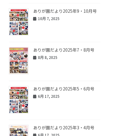
ありが園だより2025年9・10月号
10月 7, 2025
ありが園だより2025年7・8月号
8月 8, 2025
ありが園だより2025年5・6月号
6月 17, 2025
ありが園だより2025年3・4月号
6月 17, 2025