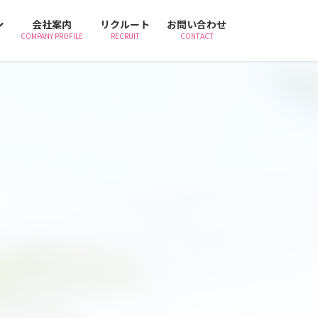
会社案内
リクルート
お問い合わせ
COMPANY PROFILE
RECRUIT
CONTACT