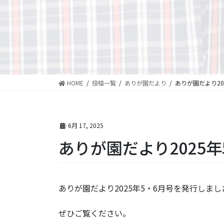
HOME
投稿一覧
ありが園だより
ありが園だより20
6月 17, 2025
ありが園だより2025年
ありが園だより2025年5・6月号を発行しまし
ぜひご覧ください。