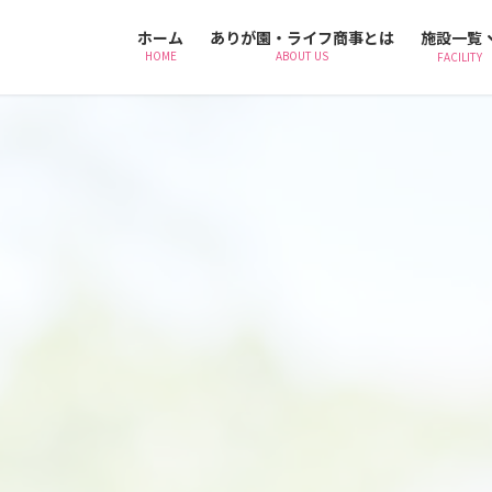
ホーム
ありが園・ライフ商事とは
施設一覧
HOME
ABOUT US
FACILITY