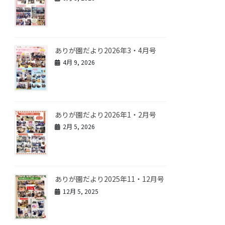
ありが園だより2026年3・4月号
4月 9, 2026
ありが園だより2026年1・2月号
2月 5, 2026
ありが園だより2025年11・12月号
12月 5, 2025