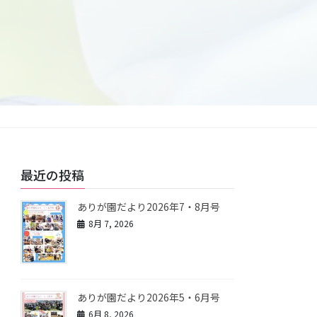
最近の投稿
ありが園だより2026年7・8月号
8月 7, 2026
ありが園だより2026年5・6月号
6月 8, 2026